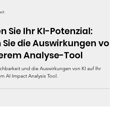
eit
 Sie Ihr KI-Potenzial:
 Sie die Auswirkungen von
serem Analyse-Tool
hbarkeit und die Auswirkungen von KI auf Ihr
 AI Impact Analysis Tool.