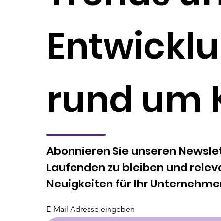
Entwickl
rund um 
Abonnieren Sie unseren Newsle
Laufenden zu bleiben und releva
Neuigkeiten für Ihr Unternehme
E-Mail Adresse eingeben